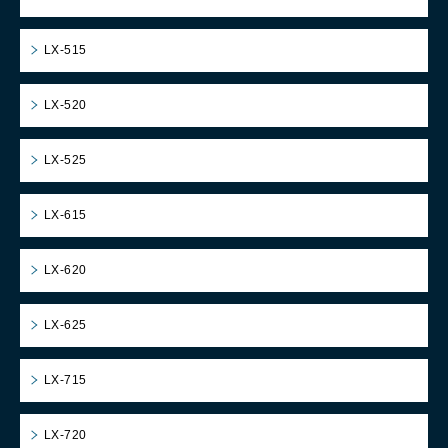
LX-515
LX-520
LX-525
LX-615
LX-620
LX-625
LX-715
LX-720