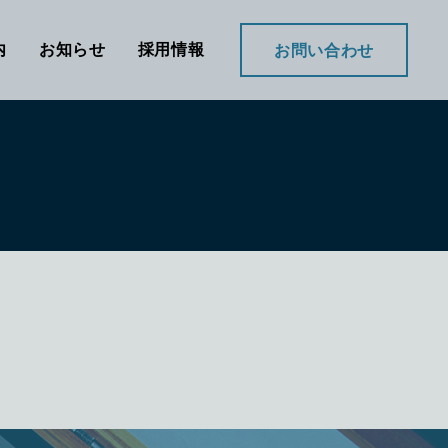
内
お知らせ
採用情報
お問い合わせ