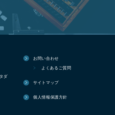
お問い合わせ
よくあるご質問
ータダ
サイトマップ
個人情報保護方針