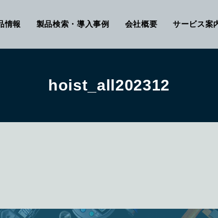
品情報
製品検索・導入事例
会社概要
サービス案
hoist_all202312