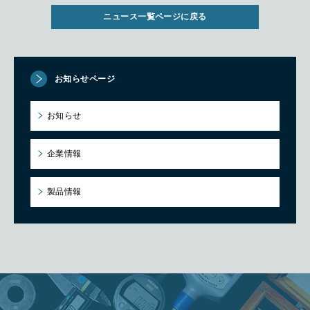
ニュース一覧ページに戻る
お知らせページ
お知らせ
企業情報
製品情報