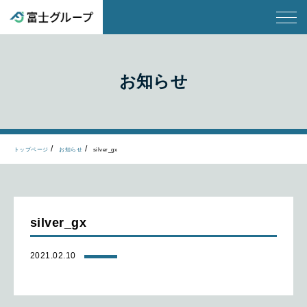
お知らせ
トップページ
お知らせ
silver_gx
silver_gx
2021.02.10