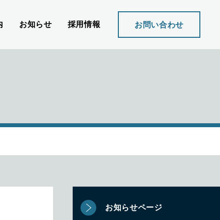
内
お知らせ
採用情報
お問い合わせ
お知らせページ