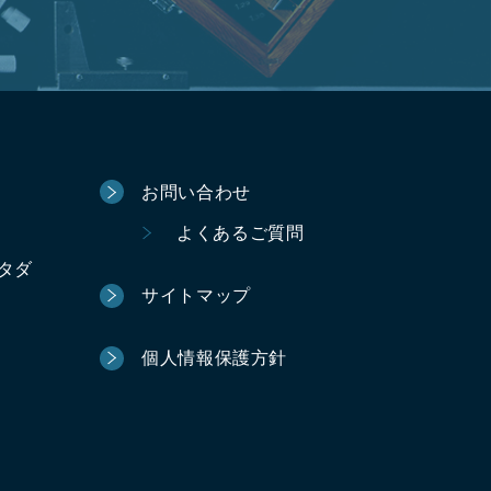
お問い合わせ
よくあるご質問
ータダ
サイトマップ
個人情報保護方針