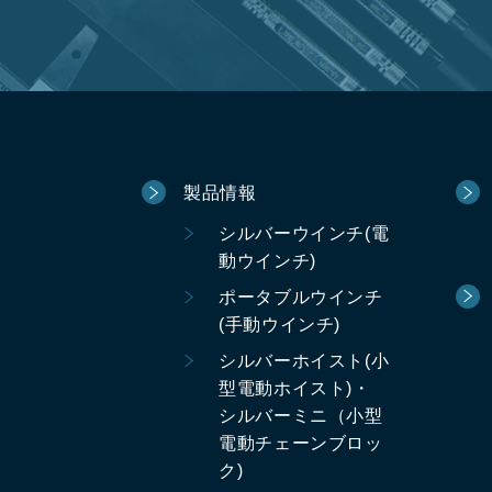
製品情報
シルバーウインチ(電
動ウインチ)
ポータブルウインチ
(手動ウインチ)
シルバーホイスト(小
型電動ホイスト)・
シルバーミニ（小型
電動チェーンブロッ
ク)