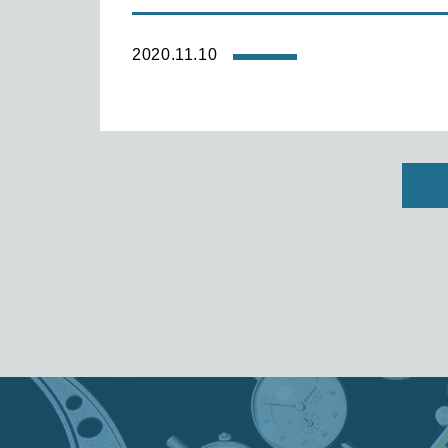
2020.11.10