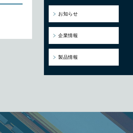
お知らせ
企業情報
製品情報