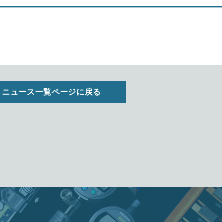
ニュース一覧ページに戻る