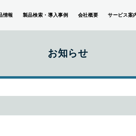
品情報
製品検索・導入事例
会社概要
サービス案
お知らせ