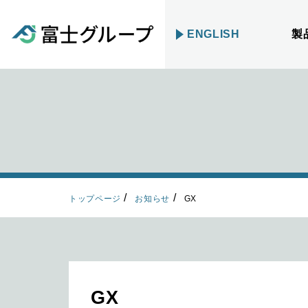
ENGLISH
製
トップページ
お知らせ
GX
GX