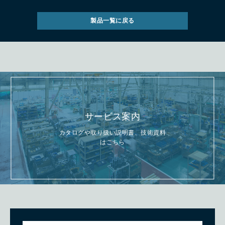
製品一覧に戻る
サービス案内
カタログや取り扱い説明書、技術資料
はこちら