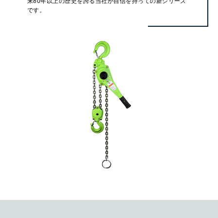
来80年以上の歴史を誇る当社が自信を持っての新シリーズ
です。