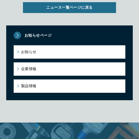
ニュース一覧ページに戻る
お知らせページ
お知らせ
企業情報
製品情報