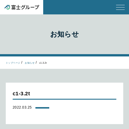
お知らせ
トップページ
お知らせ
c1-3.2t
c1-3.2t
2022.03.25