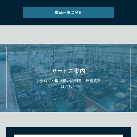
製品一覧に戻る
サービス案内
カタログや取り扱い説明書、技術資料
はこちら