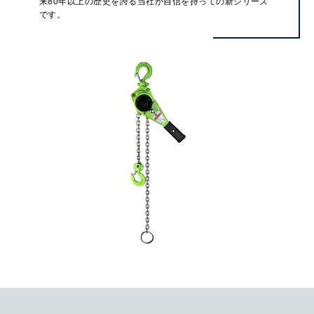
来80年以上の歴史を誇る当社が自信を持っての新シリーズ
です。