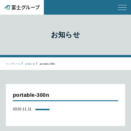
お知らせ
トップページ
お知らせ
portable-300n
portable-300n
2020.11.11