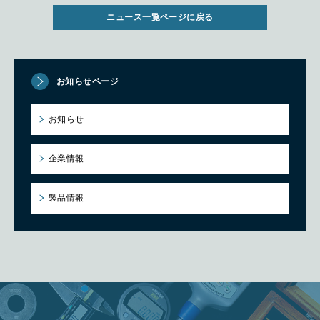
ニュース一覧ページに戻る
お知らせページ
お知らせ
企業情報
製品情報