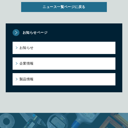
ニュース一覧ページに戻る
お知らせページ
お知らせ
企業情報
製品情報