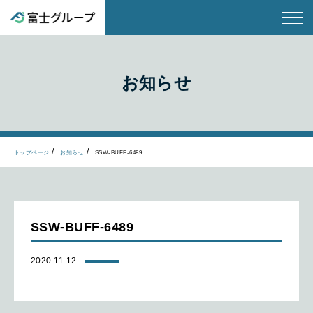
お知らせ
トップページ
お知らせ
SSW-BUFF-6489
SSW-BUFF-6489
2020.11.12