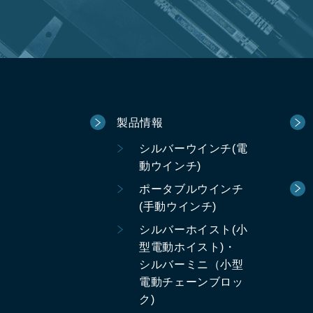
製品情報
シルバーウインチ(電
動ウインチ)
ポータブルウインチ
(手動ウインチ)
シルバーホイスト(小
型電動ホイスト)・
シルバーミニ（小型
電動チェーンブロッ
ク)