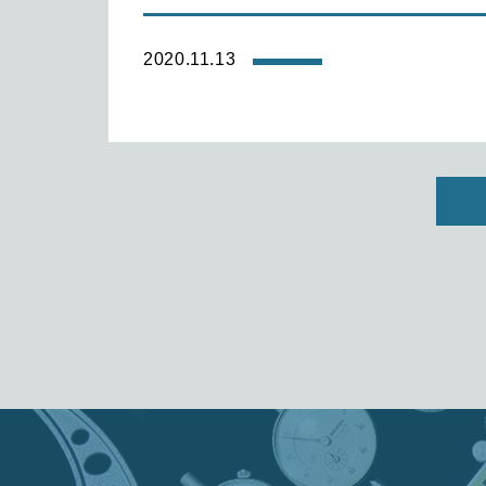
2020.11.13