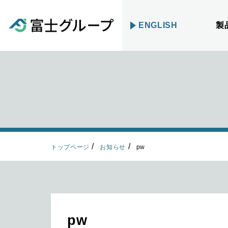
ENGLISH
製
トップページ
お知らせ
pw
pw