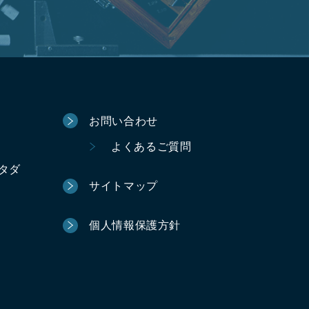
お問い合わせ
よくあるご質問
ータダ
サイトマップ
個人情報保護方針