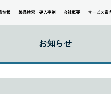
品情報
製品検索・導入事例
会社概要
サービス案
お知らせ