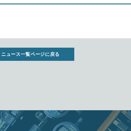
ニュース一覧ページに戻る