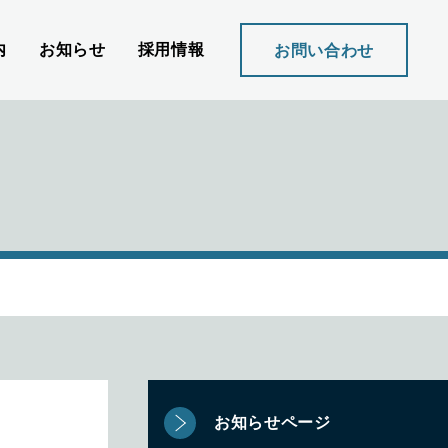
内
お知らせ
採用情報
お問い合わせ
お知らせページ