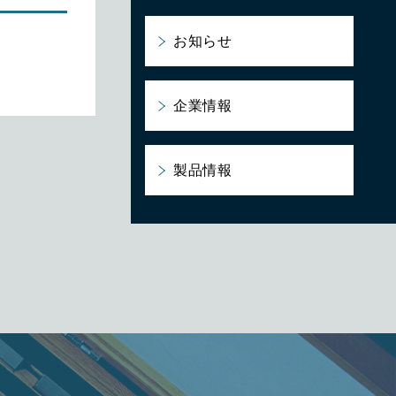
お知らせ
企業情報
製品情報