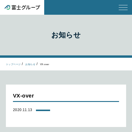
お知らせ
トップページ
お知らせ
VX-over
VX-over
2020.11.13