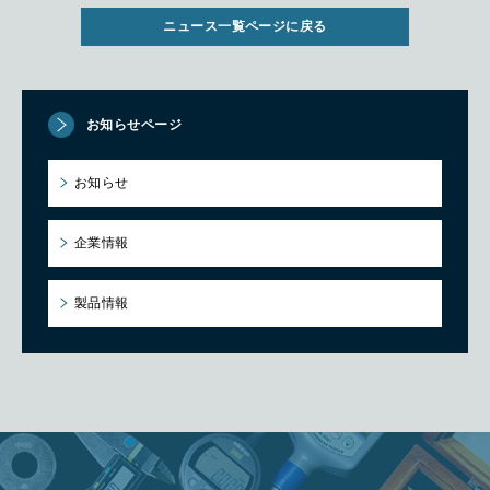
ニュース一覧ページに戻る
お知らせページ
お知らせ
企業情報
製品情報