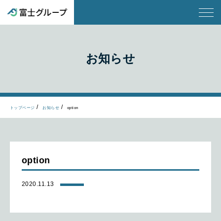
お知らせ
トップページ
お知らせ
option
option
2020.11.13