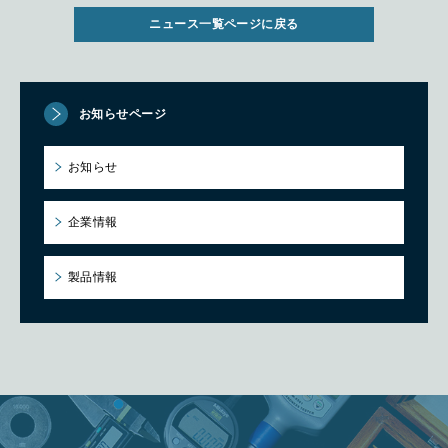
ニュース一覧ページに戻る
お知らせページ
お知らせ
企業情報
製品情報