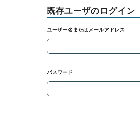
既存ユーザのログイン
ユーザー名またはメールアドレス
パスワード