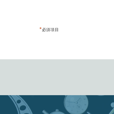
*
必須項目