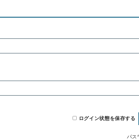
ログイン状態を保存する
パス