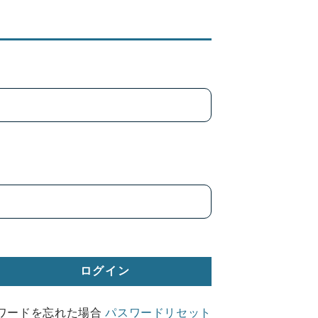
ワードを忘れた場合
パスワードリセット