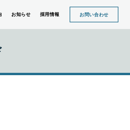
内
お知らせ
採用情報
お問い合わせ
ド