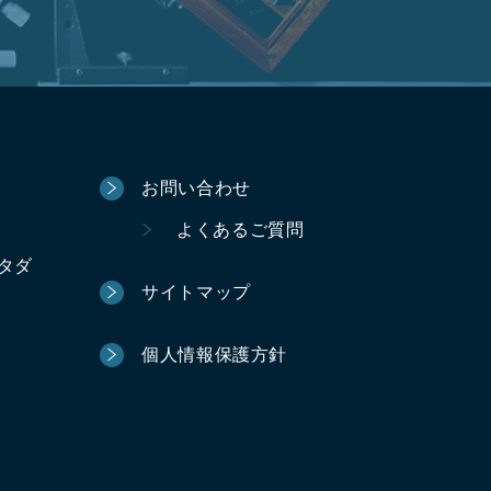
お問い合わせ
よくあるご質問
ータダ
サイトマップ
個人情報保護方針