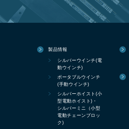
製品情報
シルバーウインチ(電
動ウインチ)
ポータブルウインチ
(手動ウインチ)
シルバーホイスト(小
型電動ホイスト)・
シルバーミニ（小型
電動チェーンブロッ
ク)