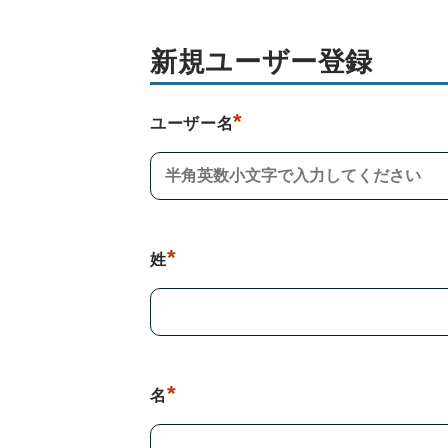
新規ユーザー登録
*
ユーザー名
*
姓
*
名