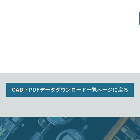
CAD・PDFデータダウンロード一覧ページに戻る