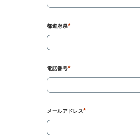
*
都道府県
*
電話番号
*
メールアドレス