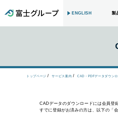
ENGLISH
製
トップページ
サービス案内
CAD・PDFデータダウン
CADデータのダウンロードには会員登
すでに登録がお済みの方は、以下の「