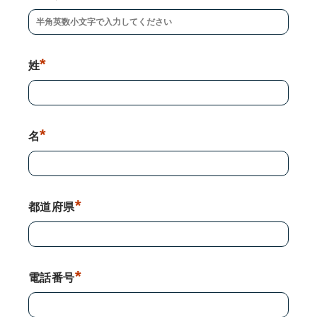
*
姓
*
名
*
都道府県
*
電話番号