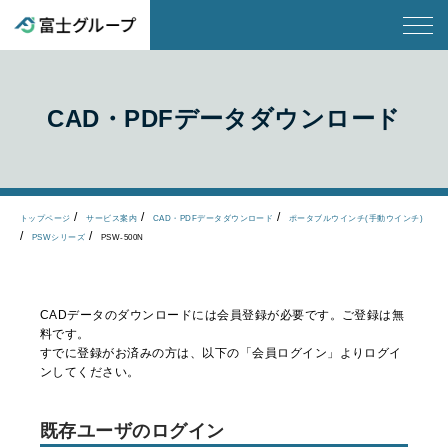
CAD・PDFデータダウンロード
トップページ
サービス案内
CAD・PDFデータダウンロード
ポータブルウインチ(手動ウインチ)
PSWシリーズ
PSW-500N
CADデータのダウンロードには会員登録が必要です。ご登録は無
料です。
すでに登録がお済みの方は、以下の「会員ログイン」よりログイ
ンしてください。
既存ユーザのログイン