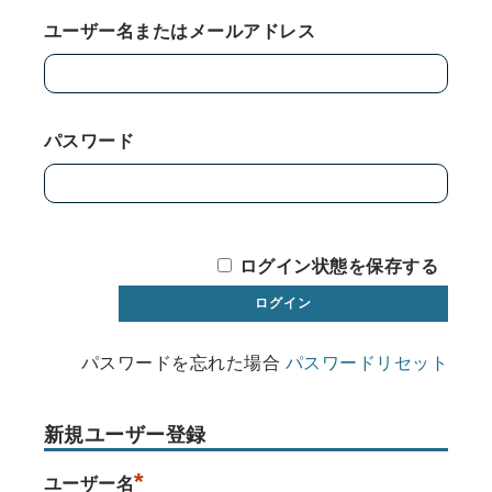
ユーザー名またはメールアドレス
パスワード
ログイン状態を保存する
パスワードを忘れた場合
パスワードリセット
新規ユーザー登録
*
ユーザー名