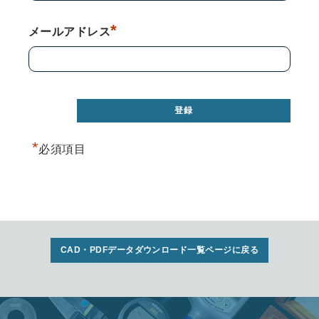
*
メールアドレス
*
必須項目
CAD・PDFデータダウンロード一覧ページに戻る