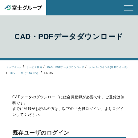
CAD・PDFデータダウンロード
トップページ
サービス案内
CAD・PDFデータダウンロード
シルバーウインチ(電動ウインチ)
LXシリーズ（三相200V）
LX-615
CADデータのダウンロードには会員登録が必要です。ご登録は無
料です。
すでに登録がお済みの方は、以下の「会員ログイン」よりログイ
ンしてください。
既存ユーザのログイン