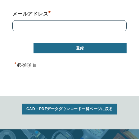
*
メールアドレス
*
必須項目
CAD・PDFデータダウンロード一覧ページに戻る