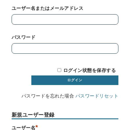
ユーザー名またはメールアドレス
パスワード
ログイン状態を保存する
パスワードを忘れた場合
パスワードリセット
新規ユーザー登録
*
ユーザー名