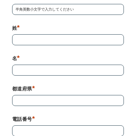
*
姓
*
名
*
都道府県
*
電話番号