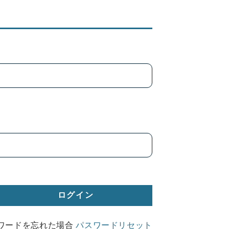
ワードを忘れた場合
パスワードリセット