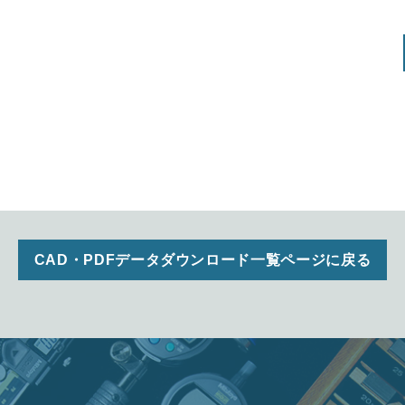
CAD・PDFデータダウンロード一覧ページに戻る