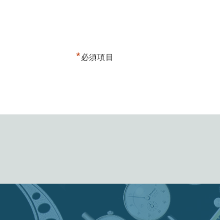
*
必須項目