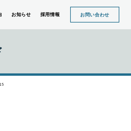
内
お知らせ
採用情報
お問い合わせ
ド
15