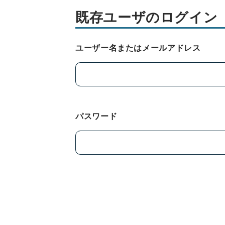
既存ユーザのログイン
ユーザー名またはメールアドレス
パスワード