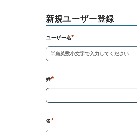
新規ユーザー登録
*
ユーザー名
*
姓
*
名