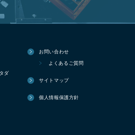
お問い合わせ
よくあるご質問
ータダ
サイトマップ
個人情報保護方針