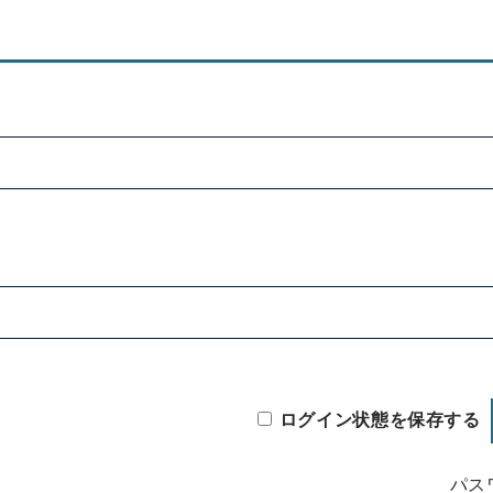
ログイン状態を保存する
パス