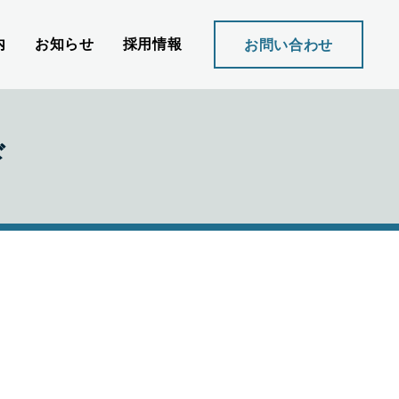
内
お知らせ
採用情報
お問い合わせ
ド