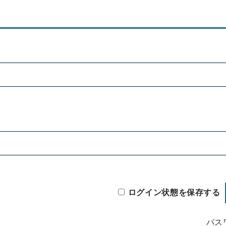
ログイン状態を保存する
パス