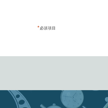
*
必須項目