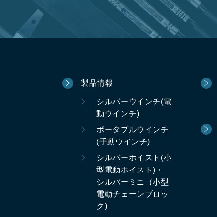
製品情報
シルバーウインチ(電
動ウインチ)
ポータブルウインチ
(手動ウインチ)
シルバーホイスト(小
型電動ホイスト)・
シルバーミニ（小型
電動チェーンブロッ
ク)