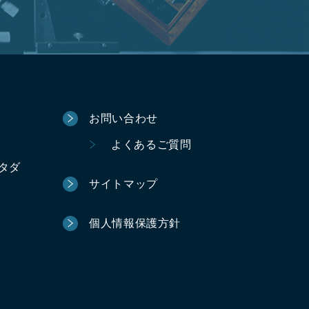
お問い合わせ
よくあるご質問
ータダ
サイトマップ
個人情報保護方針