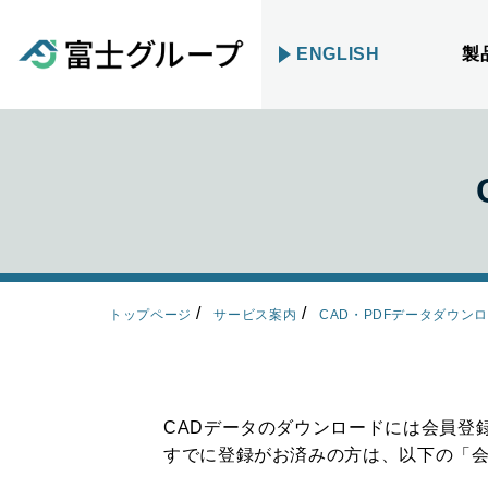
ENGLISH
製
トップページ
サービス案内
CAD・PDFデータダウン
CADデータのダウンロードには会員登
すでに登録がお済みの方は、以下の「