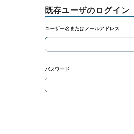
既存ユーザのログイン
ユーザー名またはメールアドレス
パスワード