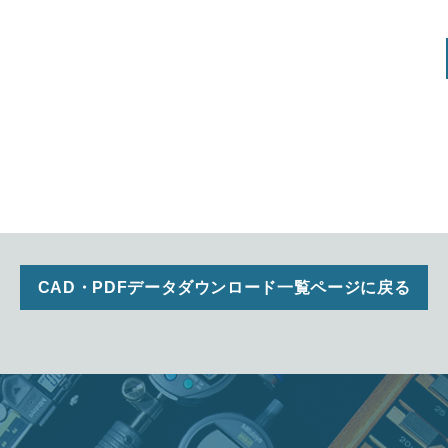
CAD・PDFデータダウンロード一覧ページに戻る