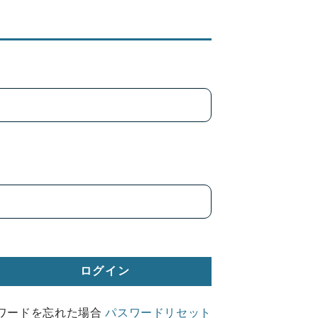
ワードを忘れた場合
パスワードリセット