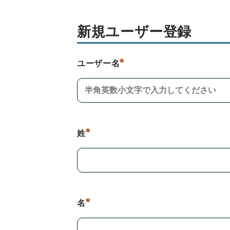
新規ユーザー登録
*
ユーザー名
*
姓
*
名