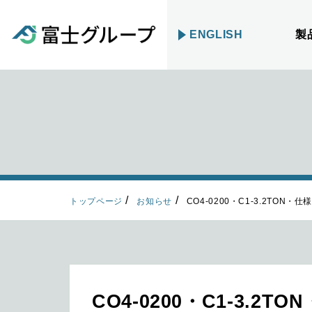
ENGLISH
製
トップページ
お知らせ
CO4-0200・C1-3.2TON・仕
CO4-0200・C1-3.2T