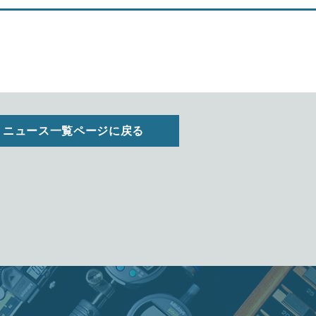
ニュース一覧ページに戻る