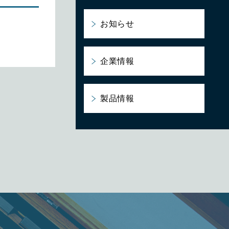
お知らせ
企業情報
製品情報