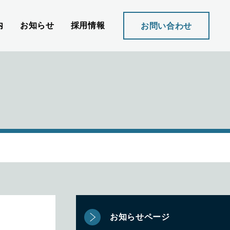
内
お知らせ
採用情報
お問い合わせ
お知らせページ