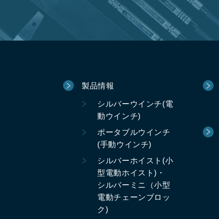
製品情報
シルバーウインチ(電
動ウインチ)
ポータブルウインチ
(手動ウインチ)
シルバーホイスト(小
型電動ホイスト)・
シルバーミニ（小型
電動チェーンブロッ
ク)