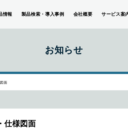
品情報
製品検索・導入事例
会社概要
サービス案
お知らせ
様図面
ON・仕様図面