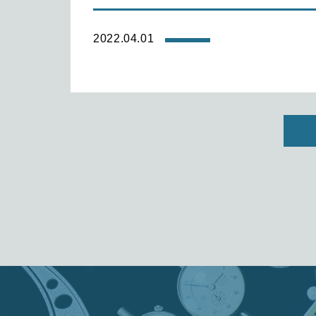
2022.04.01