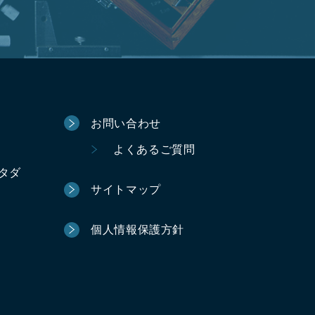
お問い合わせ
よくあるご質問
ータダ
サイトマップ
個人情報保護方針