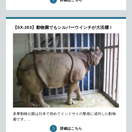
詳細はこちら
【SX-203】動物園でもシルバーウインチが大活躍！
多摩動物公園は日本で初めてインドサイの繁殖に成功した動物
園です。...
詳細はこちら