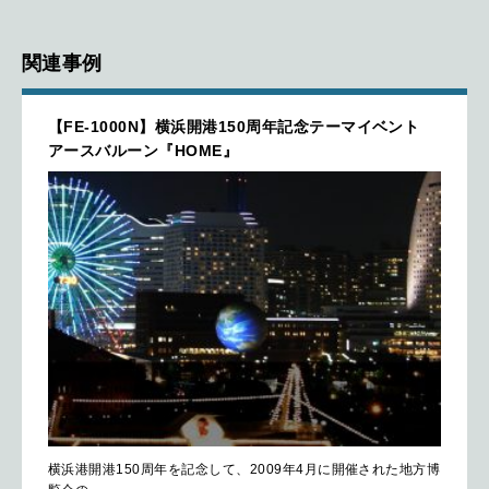
関連事例
【FE-1000N】横浜開港150周年記念テーマイベント
アースバルーン『HOME』
横浜港開港150周年を記念して、2009年4月に開催された地方博