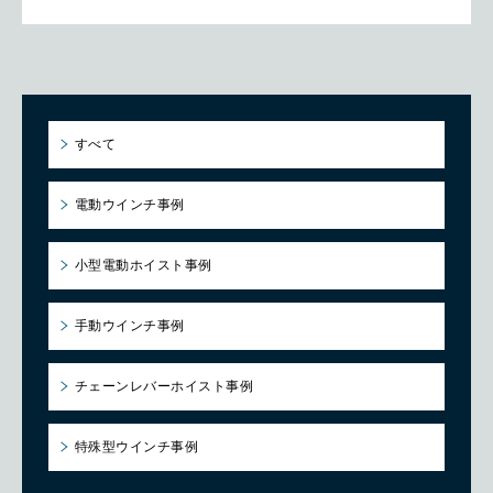
すべて
電動ウインチ事例
小型電動ホイスト事例
手動ウインチ事例
チェーンレバーホイスト事例
特殊型ウインチ事例