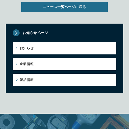
ニュース一覧ページに戻る
お知らせページ
お知らせ
企業情報
製品情報