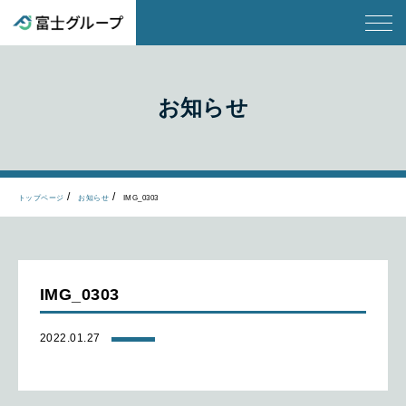
お知らせ
トップページ
お知らせ
IMG_0303
IMG_0303
2022.01.27