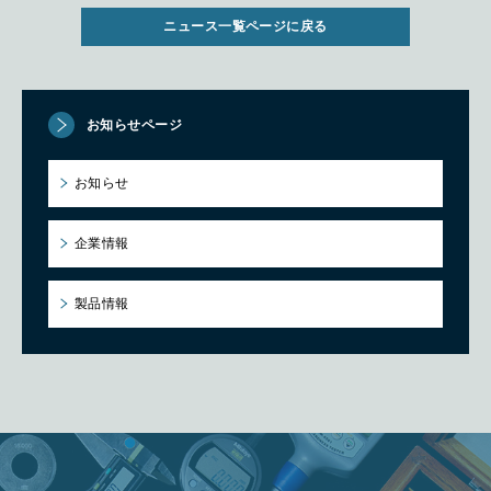
ニュース一覧ページに戻る
お知らせページ
お知らせ
企業情報
製品情報