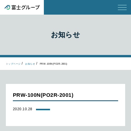
お知らせ
トップページ
お知らせ
PRW-100N(PO2R-2001)
PRW-100N(PO2R-2001)
2020.10.28