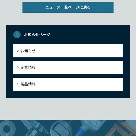
ニュース一覧ページに戻る
お知らせページ
お知らせ
企業情報
製品情報