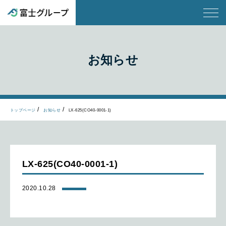
お知らせ
トップページ
お知らせ
LX-625(CO40-0001-1)
LX-625(CO40-0001-1)
2020.10.28