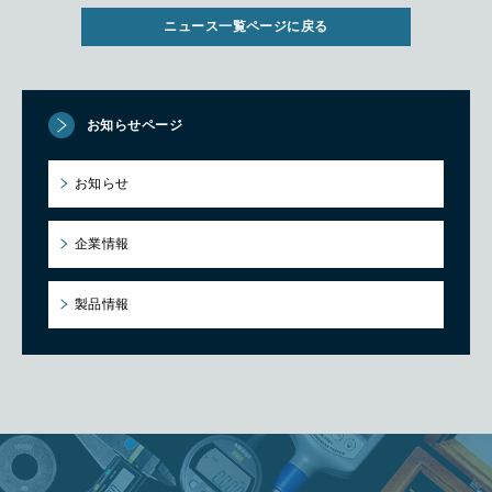
ニュース一覧ページに戻る
お知らせページ
お知らせ
企業情報
製品情報