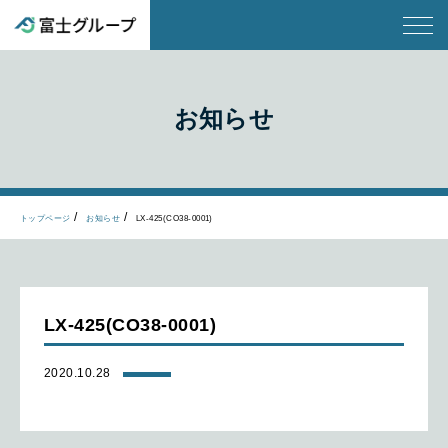
お知らせ
トップページ
お知らせ
LX-425(CO38-0001)
LX-425(CO38-0001)
2020.10.28