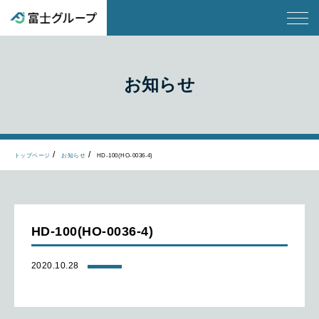
お知らせ
トップページ
お知らせ
HD-100(HO-0036-4)
HD-100(HO-0036-4)
2020.10.28