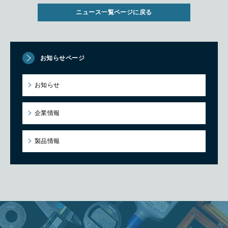
ニュース一覧ページに戻る
お知らせページ
お知らせ
企業情報
製品情報