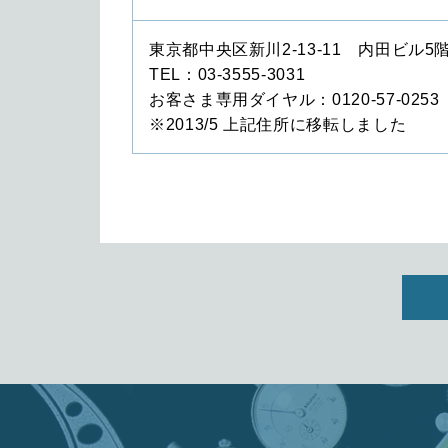
東京都中央区新川2-13-11 内田ビル5
TEL：03-3555-3031
お客さま専用ダイヤル：0120-57-0253
※2013/5 上記住所に移転しました