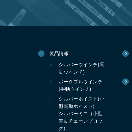
製品情報
シルバーウインチ(電
動ウインチ)
ポータブルウインチ
(手動ウインチ)
シルバーホイスト(小
型電動ホイスト)・
シルバーミニ（小型
電動チェーンブロッ
ク)