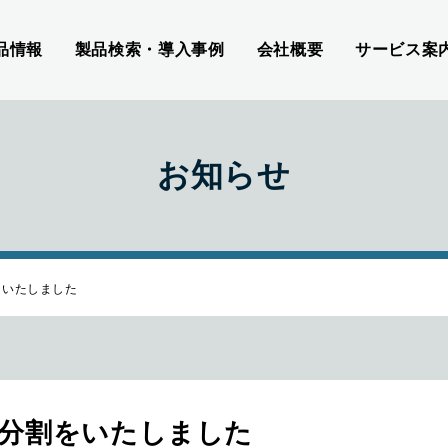
品情報
製品検索・導入事例
会社概要
サービス案
お知らせ
をいたしました
社分割をいたしました