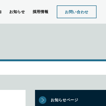
内
お知らせ
採用情報
お問い合わせ
お知らせページ