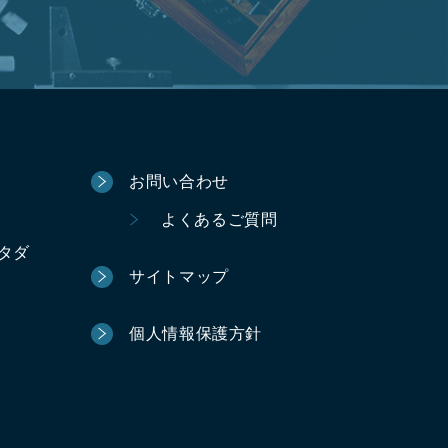
お問い合わせ
よくあるご質問
ータダ
サイトマップ
個人情報保護方針