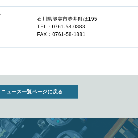
階
石川県能美市赤井町は195
TEL：0761-58-0383
FAX：0761-58-1881
ニュース一覧ページに戻る