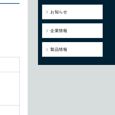
お知らせ
企業情報
製品情報