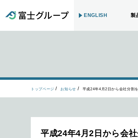
ENGLISH
製
トップページ
お知らせ
平成24年4月2日から会社分割
平成24年4月2日から会