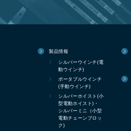
製品情報
シルバーウインチ(電
動ウインチ)
ポータブルウインチ
(手動ウインチ)
シルバーホイスト(小
型電動ホイスト)・
シルバーミニ（小型
電動チェーンブロッ
ク)