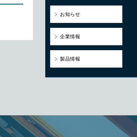
お知らせ
企業情報
製品情報