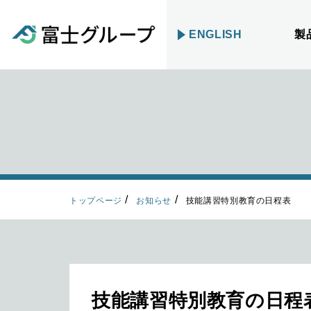
ENGLISH
製
トップページ
お知らせ
技能講習特別教育の日程表
技能講習特別教育の日程