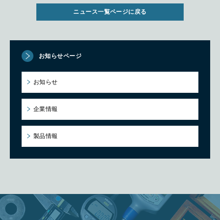
ニュース一覧ページに戻る
お知らせページ
お知らせ
企業情報
製品情報