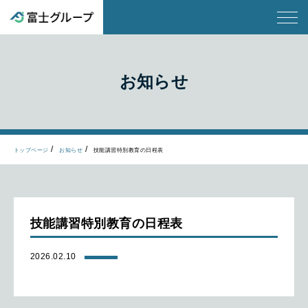
お知らせ
トップページ
お知らせ
技能講習特別教育の日程表
技能講習特別教育の日程表
2026.02.10